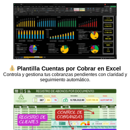
Plantilla Cuentas por Cobrar en Excel
Controla y gestiona tus cobranzas pendientes con claridad y
seguimiento automático.