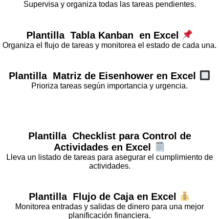
Supervisa y organiza todas las tareas pendientes.
Plantilla
Tabla Kanban
en Excel
Organiza el flujo de tareas y monitorea el estado de cada una.
Plantilla
Matriz de Eisenhower
en Excel
Prioriza tareas según importancia y urgencia.
Plantilla
Checklist para Control de
Actividades
en Excel
Lleva un listado de tareas para asegurar el cumplimiento de
actividades.
Plantilla
Flujo de Caja
en Excel
Monitorea entradas y salidas de dinero para una mejor
planificación financiera.