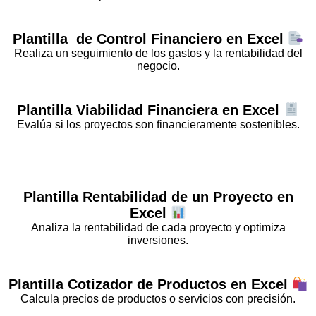
Plantilla
de Control Financiero
en Excel
Realiza un seguimiento de los gastos y la rentabilidad del
negocio.
Plantilla
Viabilidad Financiera
en Excel
Evalúa si los proyectos son financieramente sostenibles.
Plantilla
Rentabilidad de un Proyecto
en
Excel
Analiza la rentabilidad de cada proyecto y optimiza
inversiones.
Plantilla
Cotizador de Productos
en Excel
Calcula precios de productos o servicios con precisión.