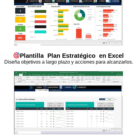
Plantilla
Plan Estratégico
en Excel
Diseña objetivos a largo plazo y acciones para alcanzarlos.