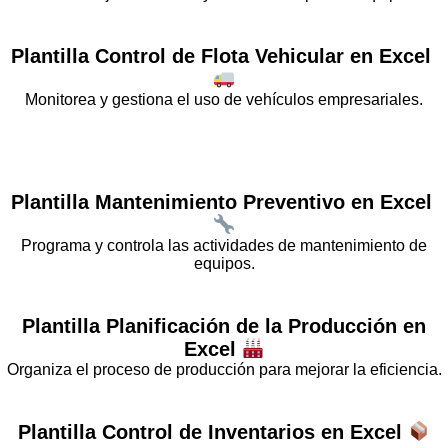
Plantilla
Control de Flota Vehicular
en Excel
Monitorea y gestiona el uso de vehículos empresariales.
Plantilla
Mantenimiento Preventivo
en Excel
Programa y controla las actividades de mantenimiento de
equipos.
Plantilla
Planificación de la Producción
en
Excel
Organiza el proceso de producción para mejorar la eficiencia.
Plantilla
Control de Inventarios
en Excel