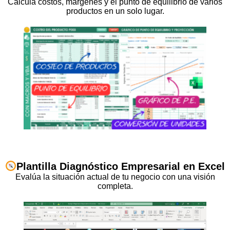
Calcula costos, márgenes y el punto de equilibrio de varios
productos en un solo lugar.
Plantilla Diagnóstico Empresarial en Excel
Evalúa la situación actual de tu negocio con una visión
completa.