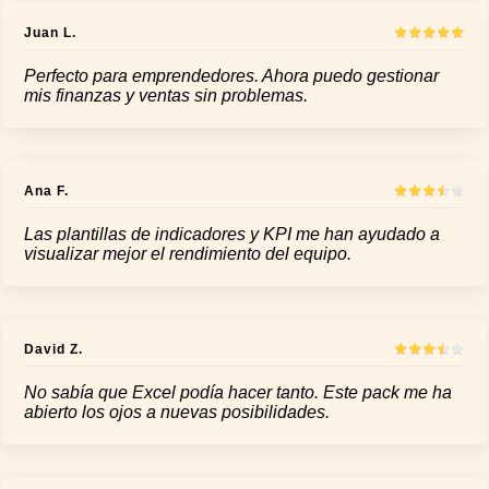
Juan L.
Perfecto para emprendedores. Ahora puedo gestionar
mis finanzas y ventas sin problemas.
Ana F.
Las plantillas de indicadores y KPI me han ayudado a
visualizar mejor el rendimiento del equipo.
David Z.
No sabía que Excel podía hacer tanto. Este pack me ha
abierto los ojos a nuevas posibilidades.