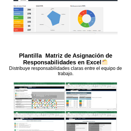
Plantilla
Matriz de Asignación de
Responsabilidades
en Excel
Distribuye responsabilidades claras entre el equipo de
trabajo.