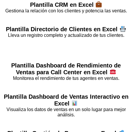
Plantilla
CRM
en Excel
Gestiona la relación con los clientes y potencia las ventas.
Plantilla
Directorio de Clientes
en Excel
Lleva un registro completo y actualizado de tus clientes.
Plantilla
Dashboard de Rendimiento de
Ventas para Call Center
en Excel
Monitorea el rendimiento de tus agentes en ventas.
Plantilla
Dashboard de Ventas Interactivo
en
Excel
Visualiza los datos de ventas en un solo lugar para mejor
análisis.