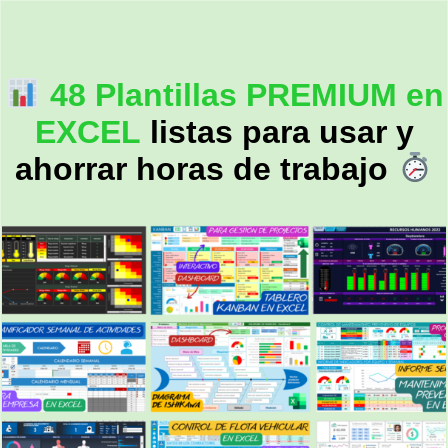
48 Plantillas PREMIUM en
EXCEL
listas para usar y
ahorrar horas de trabajo