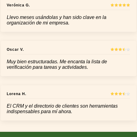
Verónica G.
Llevo meses usándolas y han sido clave en la
organización de mi empresa.
Oscar V.
Muy bien estructuradas. Me encanta la lista de
verificación para tareas y actividades.
Lorena H.
El CRM y el directorio de clientes son herramientas
indispensables para mí ahora.