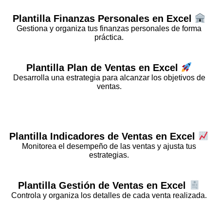
Plantilla
Finanzas Personales
en Excel
Gestiona y organiza tus finanzas personales de forma
práctica.
Plantilla
Plan de Ventas
en Excel
Desarrolla una estrategia para alcanzar los objetivos de
ventas.
Plantilla
Indicadores de Ventas
en Excel
Monitorea el desempeño de las ventas y ajusta tus
estrategias.
Plantilla
Gestión de Ventas
en Excel
Controla y organiza los detalles de cada venta realizada.