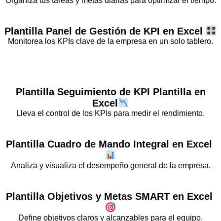
Organiza tus tareas y metas diarias para optimizar el tiempo.
Plantilla
Panel de Gestión de KPI
en Excel
Monitorea los KPIs clave de la empresa en un solo tablero.
Plantilla
Seguimiento de KPI
Plantilla
en
Excel
Lleva el control de los KPIs para medir el rendimiento.
Plantilla
Cuadro de Mando Integral
en Excel
Analiza y visualiza el desempeño general de la empresa.
Plantilla
Objetivos y Metas SMART
en Excel
Define objetivos claros y alcanzables para el equipo.