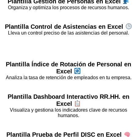
Plantilla
Gestión de Personas
en Excel
Organiza y optimiza los procesos de recursos humanos.
Plantilla
Control de Asistencias
en Excel
Lleva un control preciso de las asistencias del personal.
Plantilla
Índice de Rotación de Personal
en
Excel
Analiza la tasa de retención de empleados en tu empresa.
Plantilla
Dashboard Interactivo RR.HH.
en
Excel
Visualiza y gestiona los indicadores clave de recursos
humanos.
Plantilla
Prueba de Perfil DISC
en Excel