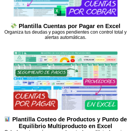
Plantilla Cuentas por Pagar en Excel
Organiza tus deudas y pagos pendientes con control total y
alertas automáticas.
Plantilla Costeo de Productos y Punto de
Equilibrio Multiproducto en Excel