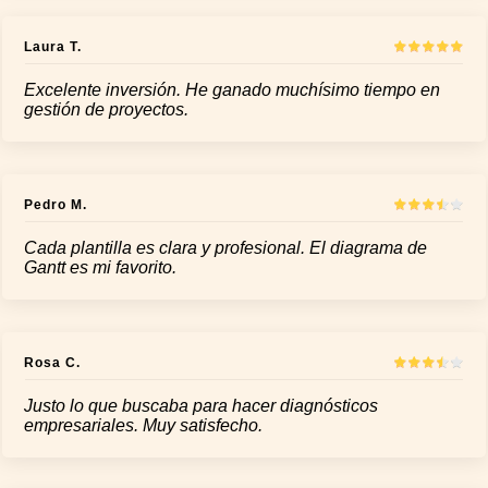
Laura T.
Excelente inversión. He ganado muchísimo tiempo en
gestión de proyectos.
Pedro M.
Cada plantilla es clara y profesional. El diagrama de
Gantt es mi favorito.
Rosa C.
Justo lo que buscaba para hacer diagnósticos
empresariales. Muy satisfecho.