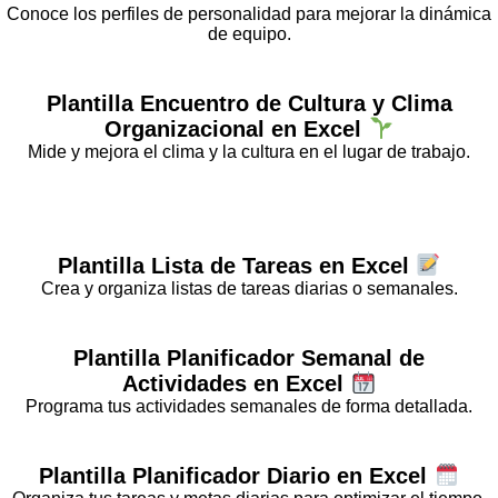
Conoce los perfiles de personalidad para mejorar la dinámica
de equipo.
Plantilla
Encuentro de Cultura y Clima
Organizacional
en Excel
Mide y mejora el clima y la cultura en el lugar de trabajo.
Plantilla
Lista de Tareas
en Excel
Crea y organiza listas de tareas diarias o semanales.
Plantilla
Planificador Semanal de
Actividades
en Excel
Programa tus actividades semanales de forma detallada.
Plantilla
Planificador Diario
en Excel