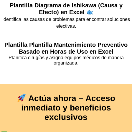
Plantilla
Diagrama de Ishikawa (Causa y
Efecto)
en Excel
Identifica las causas de problemas para encontrar soluciones
efectivas.
Plantilla
Plantilla Mantenimiento Preventivo
Basado en Horas de Uso en Excel
Planifica cirugías y asigna equipos médicos de manera
organizada.
Actúa ahora – Acceso
inmediato y beneficios
exclusivos