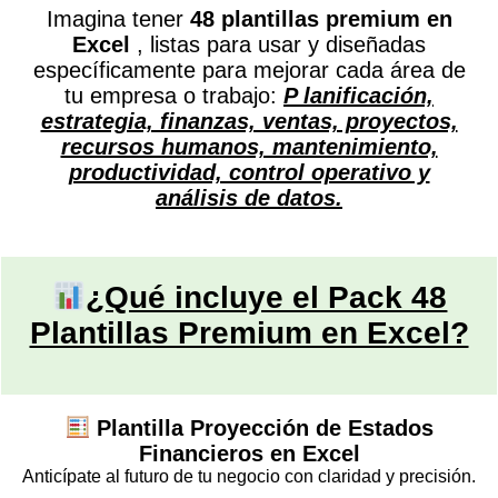
Imagina tener
48 plantillas premium en
Excel
, listas para usar y diseñadas
específicamente para mejorar cada área de
tu empresa o trabajo:
P
lanificación,
estrategia, finanzas, ventas, proyectos,
recursos humanos, mantenimiento,
productividad, control operativo y
análisis de datos.
¿Qué incluye el Pack 48
Plantillas Premium en Excel?
Plantilla Proyección de Estados
Financieros en Excel
Anticípate al futuro de tu negocio con claridad y precisión.