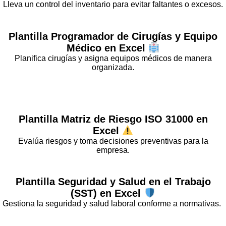
Lleva un control del inventario para evitar faltantes o excesos.
Plantilla
Programador de Cirugías y Equipo
Médico
en Excel
Planifica cirugías y asigna equipos médicos de manera
organizada.
Plantilla
Matriz de Riesgo ISO 31000
en
Excel
Evalúa riesgos y toma decisiones preventivas para la
empresa.
Plantilla
Seguridad y Salud en el Trabajo
(SST)
en Excel
Gestiona la seguridad y salud laboral conforme a normativas.