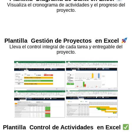
Visualiza el cronograma de actividades y el progreso del
proyecto.
Plantilla
Gestión de Proyectos
en Excel
Lleva el control integral de cada tarea y entregable del
proyecto.
Plantilla
Control de Actividades
en Excel