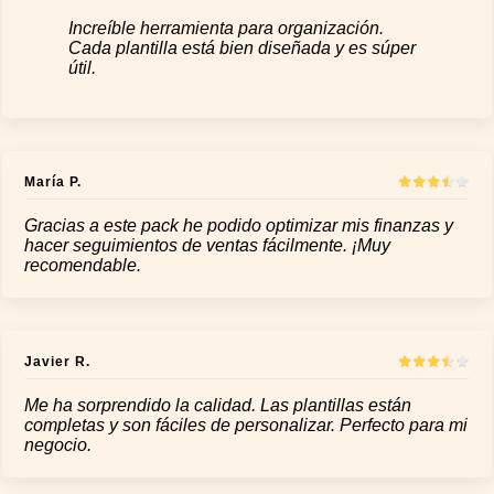
Increíble herramienta para organización.
Cada plantilla está bien diseñada y es súper
útil.
María P.
Gracias a este pack he podido optimizar mis finanzas y
hacer seguimientos de ventas fácilmente. ¡Muy
recomendable.
Javier R.
Me ha sorprendido la calidad. Las plantillas están
completas y son fáciles de personalizar. Perfecto para mi
negocio.