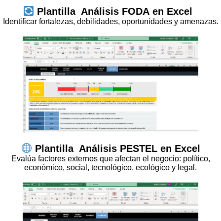
Plantilla
Análisis FODA
en Excel
Identificar fortalezas, debilidades, oportunidades y amenazas.
Plantilla
Análisis PESTEL
en Excel
Evalúa factores externos que afectan el negocio: político,
económico, social, tecnológico, ecológico y legal.