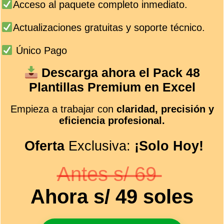
Acceso al paquete completo inmediato.
Actualizaciones gratuitas y soporte técnico.
Único Pago
Descarga ahora el Pack 48
Plantillas Premium en Excel
Empieza a trabajar con
claridad, precisión y
eficiencia profesional.
Oferta
Exclusiva:
¡Solo Hoy!
Antes s/ 69
Ahora s/ 49 soles