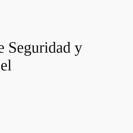
e Seguridad y
el