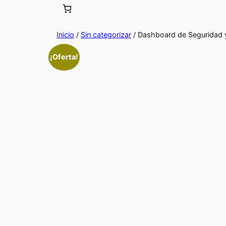
Inicio
/
Sin categorizar
/ Dashboard de Seguridad y
¡Oferta!