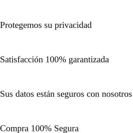
Protegemos su privacidad
Satisfacción 100% garantizada
Sus datos están seguros con nosotros
Compra 100% Segura